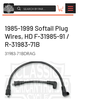
1985-1999
Softail Plug
Wires, HD F-31985-91 /
R-31983-71B
31983-71BDRAG